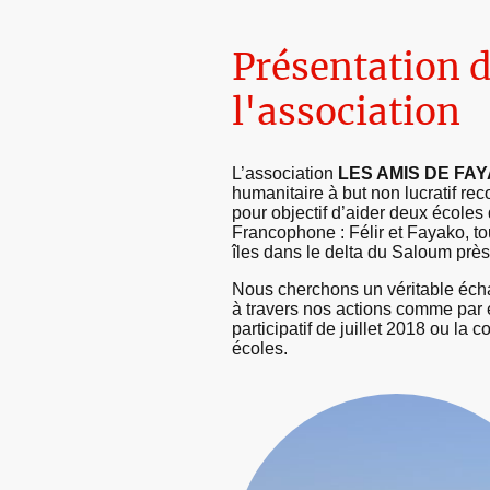
Présentation 
l'association
L’association
LES AMIS DE FA
humanitaire à but non lucratif rec
pour objectif d’aider deux écoles
Francophone : Félir et Fayako, to
îles dans le delta du Saloum prè
Nous cherchons un véritable éch
à travers nos actions comme par 
participatif de juillet 2018 ou la
écoles.