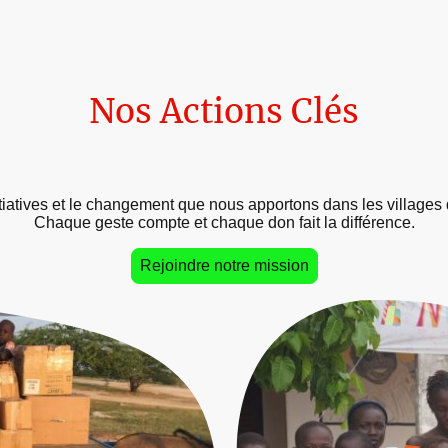
Nos Actions Clés
iatives et le changement que nous apportons dans les villages 
Chaque geste compte et chaque don fait la différence.
Rejoindre notre mission