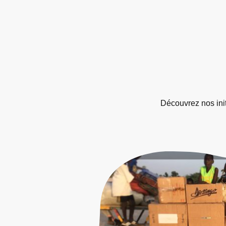
Découvrez nos init