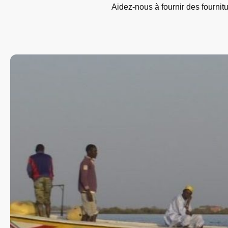
Aidez-nous à fournir des fournitu