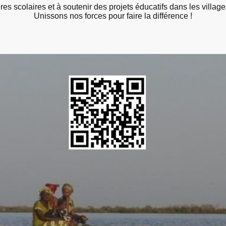
res scolaires et à soutenir des projets éducatifs dans les villa
Unissons nos forces pour faire la différence !