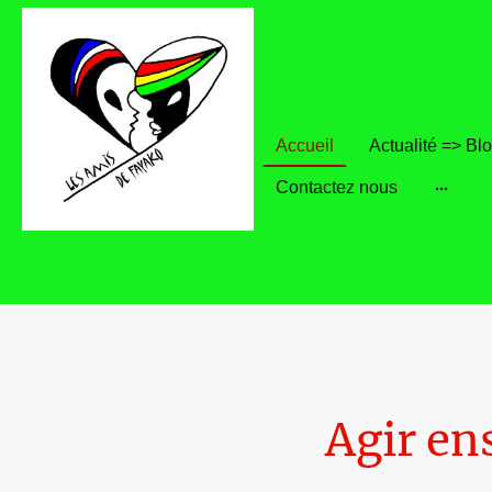
Accueil
Actualité => Bl
Contactez nous
Agir en